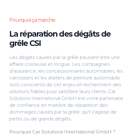
Pourquoi ça marche:
La réparation des dégâts de
grêle CSI
Les dégâts causés par la grêle peuvent être une
affaire coûteuse et longue. Les compagnies
d'assurance, les concessionnaires automobiles, les
carrossiers et les ateliers de peinture automobile
sont conscients de cet enjeu et recherchent des
solutions fiables pour satisfaire leurs clients. Car
Solutions International GmbH est votre partenaire
de confiance en matière de réparation des
dommages causés par la grêle, qu'il s'agisse de
petits ou de grands dégâts.
Pourquoi Car Solutions International GmbH ?