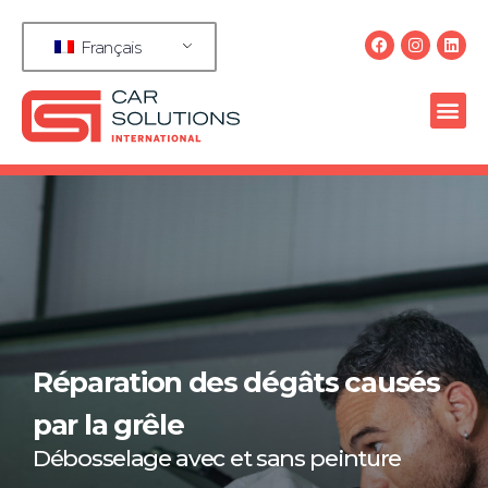
Français
Réparation des dégâts causés
par la grêle
Débosselage avec et sans peinture