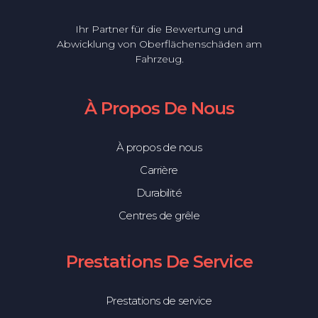
Ihr Partner für die Bewertung und
Abwicklung von Oberflächenschäden am
Fahrzeug.
À Propos De Nous
À propos de nous
Carrière
Durabilité
Centres de grêle
Prestations De Service
Prestations de service