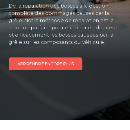
De la réparation des bosses à la gestion
complète des dommages causés par la
grêle. Notre méthode de réparation est la
solution parfaite pour éliminer en douceur
et efficacement les bosses causées par la
grêle sur les composants du véhicule.
APPRENDRE ENCORE PLUS