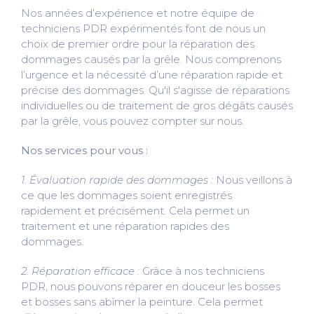
Nos années d’expérience et notre équipe de
techniciens PDR expérimentés font de nous un
choix de premier ordre pour la réparation des
dommages causés par la grêle. Nous comprenons
l’urgence et la nécessité d’une réparation rapide et
précise des dommages. Qu'il s'agisse de réparations
individuelles ou de traitement de gros dégâts causés
par la grêle, vous pouvez compter sur nous.
Nos services pour vous :
1. Évaluation rapide des dommages :
Nous veillons à
ce que les dommages soient enregistrés
rapidement et précisément. Cela permet un
traitement et une réparation rapides des
dommages.
2. Réparation efficace :
Grâce à nos techniciens
PDR, nous pouvons réparer en douceur les bosses
et bosses sans abîmer la peinture. Cela permet