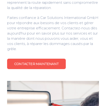
reprennent la route rapidement sans compromettre
la qualité de la réparation.
Faites confiance à Car Solutions International GmbH
pour répondre aux besoins de vos clients et gérer
votre entreprise efficacement. Contactez-nous dès
aujourd'hui pour en savoir plus sur nos services et sur
la manière dont nous pouvons vous aider, vous et
vos clients, à réparer les dommages causés par la
grêle.
CONTACTER MAINTENANT