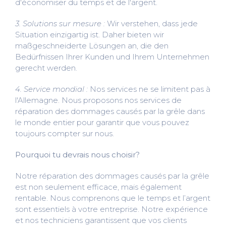
d'économiser du temps et de l'argent.
3. Solutions sur mesure :
Wir verstehen, dass jede
Situation einzigartig ist. Daher bieten wir
maßgeschneiderte Lösungen an, die den
Bedürfnissen Ihrer Kunden und Ihrem Unternehmen
gerecht werden.
4. Service mondial :
Nos services ne se limitent pas à
l'Allemagne. Nous proposons nos services de
réparation des dommages causés par la grêle dans
le monde entier pour garantir que vous pouvez
toujours compter sur nous.
Pourquoi tu devrais nous choisir?
Notre réparation des dommages causés par la grêle
est non seulement efficace, mais également
rentable. Nous comprenons que le temps et l’argent
sont essentiels à votre entreprise. Notre expérience
et nos techniciens garantissent que vos clients