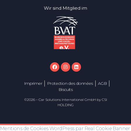
Wir sind Mitglied im
Imprimer
Protection des données
AGB
Biscuits
©2026 – Car Solutions International GmbH by CSI
HOLDING
Mentions de Cookies WordPress par Real Cookie Banner