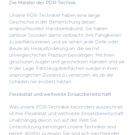
Die Meister der PDR-Technik
Unsere PDR-Techniker haben eine lange
Geschichte in der Beherrschung dieser
anspruchsvollen Handwerkskunst. Sie haben
zahllose Stunden damit verbracht, ihre Fähigkeiten
zu perfektionieren, und sie sehen jede Delle oder
Beule als Herausforderung an, die sie mit
unvergleichlicher Präzision bewältigen. Mit ihren
geschulten Augen und geschickten Händen sind sie
in der Lage, Fahrzeugoberflächen wieder in ihren
ursprünglichen Zustand zu versetzen, als ob die
Schäden nie existiert hätten.
Flexibilität und weltweite Einsatzbereitschaft
Was unsere PDR-Techniker besonders auszeichnet,
ist ihre Flexibilität und weltweite Einsatzbereitschaft.
Unabhängig davon, wo auf der Welt Sie
Unterstützung benötigen, unsere Techniker sind
bereit, dorthin zu reisen. Sie sind sich wechselnder