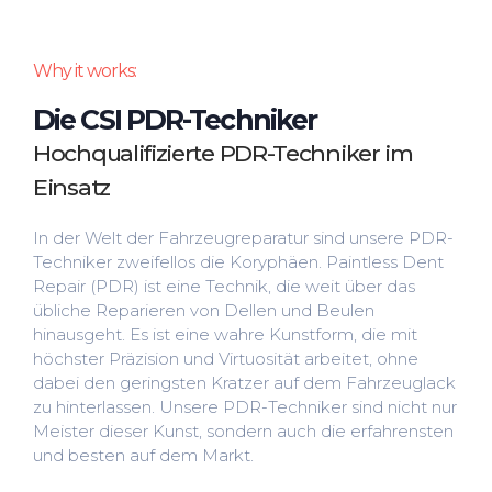
Why it works:
Die CSI PDR-Techniker
Hochqualifizierte PDR-Techniker im
Einsatz
In der Welt der Fahrzeugreparatur sind unsere PDR-
Techniker zweifellos die Koryphäen. Paintless Dent
Repair (PDR) ist eine Technik, die weit über das
übliche Reparieren von Dellen und Beulen
hinausgeht. Es ist eine wahre Kunstform, die mit
höchster Präzision und Virtuosität arbeitet, ohne
dabei den geringsten Kratzer auf dem Fahrzeuglack
zu hinterlassen. Unsere PDR-Techniker sind nicht nur
Meister dieser Kunst, sondern auch die erfahrensten
und besten auf dem Markt.