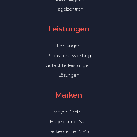
Hagelzentren
Leistungen
Leistungen
Reparaturabwicklung
Gutachterleistungen
Lösungen
Marken
Meybo GmbH
Hagelpartner Süd
Lackiercenter NMS