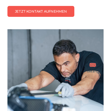
JETZT KONTAKT AUFNEHMEN