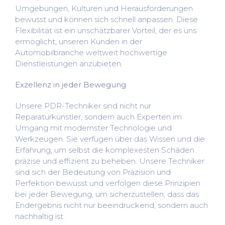
Umgebungen, Kulturen und Herausforderungen
bewusst und können sich schnell anpassen. Diese
Flexibilität ist ein unschätzbarer Vorteil, der es uns
ermöglicht, unseren Kunden in der
Automobilbranche weltweit hochwertige
Dienstleistungen anzubieten.
Exzellenz in jeder Bewegung
Unsere PDR-Techniker sind nicht nur
Reparaturkünstler, sondern auch Experten im
Umgang mit modernster Technologie und
Werkzeugen. Sie verfügen über das Wissen und die
Erfahrung, um selbst die komplexesten Schäden
präzise und effizient zu beheben. Unsere Techniker
sind sich der Bedeutung von Präzision und
Perfektion bewusst und verfolgen diese Prinzipien
bei jeder Bewegung, um sicherzustellen, dass das
Endergebnis nicht nur beeindruckend, sondern auch
nachhaltig ist.