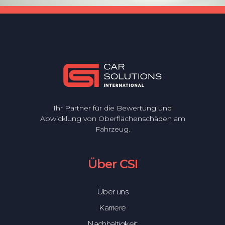
Ihr Partner für die Bewertung und
Abwicklung von Oberflächenschäden am
Fahrzeug.
Über CSI
Über uns
Karriere
Nachhaltigkeit