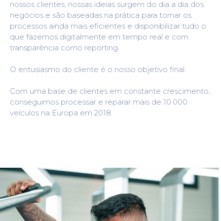
nossos clientes, nossas ideias surgem do dia a dia dos
negócios e são baseadas na prática para tornar os
processos ainda mais eficientes e disponibilizar tudo o
que fazemos digitalmente em tempo real e com
transparência como reporting.
O entusiasmo do cliente é o nosso objetivo final.
Com uma base de clientes em constante crescimento,
conseguimos processar e reparar mais de 10.000
veículos na Europa em 2018.