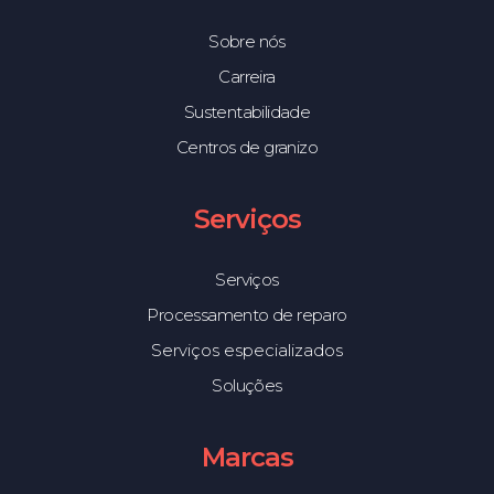
Sobre nós
Carreira
Sustentabilidade
Centros de granizo
Serviços
Serviços
Processamento de reparo
Serviços especializados
Soluções
Marcas