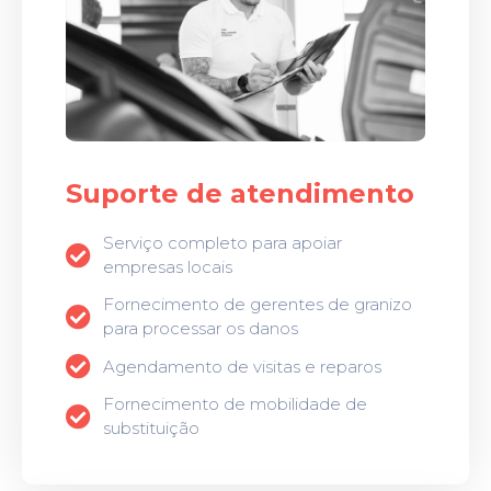
Suporte de atendimento
Serviço completo para apoiar
empresas locais
Fornecimento de gerentes de granizo
para processar os danos
Agendamento de visitas e reparos
Fornecimento de mobilidade de
substituição