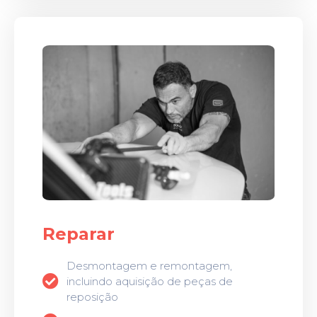
Reparar
Desmontagem e remontagem,
incluindo aquisição de peças de
reposição