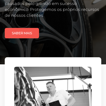
causados ​​pelo granizo em sucesso
econômico. Protegemos os próprios recursos
de nossos clientes.
SABER MAIS