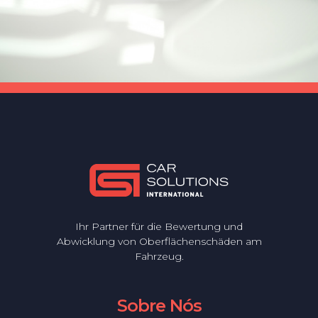
Ihr Partner für die Bewertung und
Abwicklung von Oberflächenschäden am
Fahrzeug.
Sobre Nós