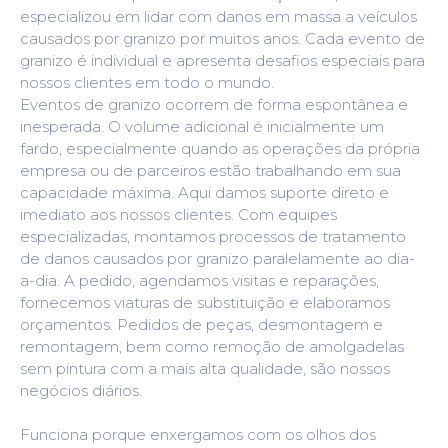
especializou em lidar com danos em massa a veículos
causados ​​por granizo por muitos anos. Cada evento de
granizo é individual e apresenta desafios especiais para
nossos clientes em todo o mundo.
Eventos de granizo ocorrem de forma espontânea e
inesperada. O volume adicional é inicialmente um
fardo, especialmente quando as operações da própria
empresa ou de parceiros estão trabalhando em sua
capacidade máxima. Aqui damos suporte direto e
imediato aos nossos clientes. Com equipes
especializadas, montamos processos de tratamento
de danos causados ​​por granizo paralelamente ao dia-
a-dia. A pedido, agendamos visitas e reparações,
fornecemos viaturas de substituição e elaboramos
orçamentos. Pedidos de peças, desmontagem e
remontagem, bem como remoção de amolgadelas
sem pintura com a mais alta qualidade, são nossos
negócios diários.
Funciona porque enxergamos com os olhos dos