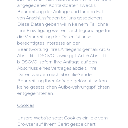
angegebenen Kontaktdaten zwecks
Bearbeitung der Anfrage und für den Fall
von Anschlussfragen bei uns gespeichert.
Diese Daten geben wir in keinem Fall ohne
Ihre Einwilligung weiter. Rechtsgrundlage für
die Verarbeitung der Daten ist unser
berechtigtes Interesse an der
Beantwortung Ihres Anliegens gemäß Art. 6
Abs. 1 lit. f DSGVO sowie ggf. Art. 6 Abs. 1 lit.
b DSGVO, sofern Ihre Anfrage auf den
Abschluss eines Vertrages abzielt. Ihre
Daten werden nach abschließender
Bearbeitung Ihrer Anfrage gelöscht, sofern
keine gesetzlichen Aufbewahrungspflichten
entgegenstehen.
Cookies
Unsere Website setzt Cookies ein, die vom
Browser auf Ihrem Gerät gespeichert