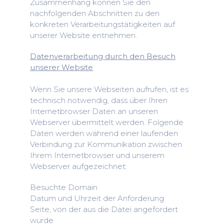
Zusammenhang können Sie den
nachfolgenden Abschnitten zu den
konkreten Verarbeitungstätigkeiten auf
unserer Website entnehmen.
Datenverarbeitung durch den Besuch
unserer Website
Wenn Sie unsere Webseiten aufrufen, ist es
technisch notwendig, dass über Ihren
Internetbrowser Daten an unseren
Webserver übermittelt werden. Folgende
Daten werden während einer laufenden
Verbindung zur Kommunikation zwischen
Ihrem Internetbrowser und unserem
Webserver aufgezeichnet:
Besuchte Domain
Datum und Uhrzeit der Anforderung
Seite, von der aus die Datei angefordert
wurde