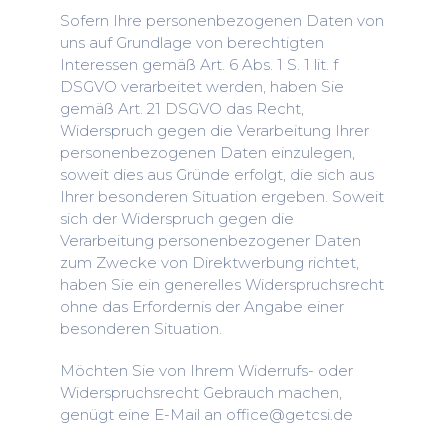
Sofern Ihre personenbezogenen Daten von
uns auf Grundlage von berechtigten
Interessen gemäß Art. 6 Abs. 1 S. 1 lit. f
DSGVO verarbeitet werden, haben Sie
gemäß Art. 21 DSGVO das Recht,
Widerspruch gegen die Verarbeitung Ihrer
personenbezogenen Daten einzulegen,
soweit dies aus Gründe erfolgt, die sich aus
Ihrer besonderen Situation ergeben. Soweit
sich der Widerspruch gegen die
Verarbeitung personenbezogener Daten
zum Zwecke von Direktwerbung richtet,
haben Sie ein generelles Widerspruchsrecht
ohne das Erfordernis der Angabe einer
besonderen Situation.
Möchten Sie von Ihrem Widerrufs- oder
Widerspruchsrecht Gebrauch machen,
genügt eine E-Mail an office@getcsi.de