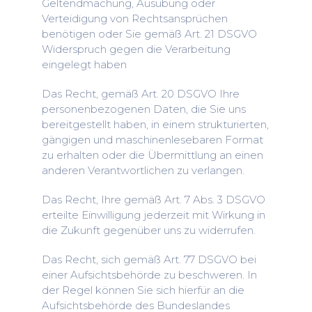
Geltendmachung, Ausübung oder
Verteidigung von Rechtsansprüchen
benötigen oder Sie gemäß Art. 21 DSGVO
Widerspruch gegen die Verarbeitung
eingelegt haben
Das Recht, gemäß Art. 20 DSGVO Ihre
personenbezogenen Daten, die Sie uns
bereitgestellt haben, in einem strukturierten,
gängigen und maschinenlesebaren Format
zu erhalten oder die Übermittlung an einen
anderen Verantwortlichen zu verlangen.
Das Recht, Ihre gemäß Art. 7 Abs. 3 DSGVO
erteilte Einwilligung jederzeit mit Wirkung in
die Zukunft gegenüber uns zu widerrufen.
Das Recht, sich gemäß Art. 77 DSGVO bei
einer Aufsichtsbehörde zu beschweren. In
der Regel können Sie sich hierfür an die
Aufsichtsbehörde des Bundeslandes