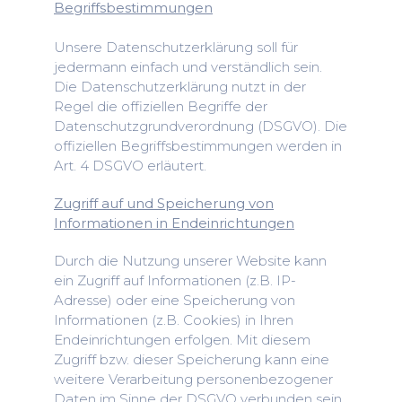
Begriffsbestimmungen
Unsere Datenschutzerklärung soll für
jedermann einfach und verständlich sein.
Die Datenschutzerklärung nutzt in der
Regel die offiziellen Begriffe der
Datenschutzgrundverordnung (DSGVO). Die
offiziellen Begriffsbestimmungen werden in
Art. 4 DSGVO erläutert.
Zugriff auf und Speicherung von
Informationen in Endeinrichtungen
Durch die Nutzung unserer Website kann
ein Zugriff auf Informationen (z.B. IP-
Adresse) oder eine Speicherung von
Informationen (z.B. Cookies) in Ihren
Endeinrichtungen erfolgen. Mit diesem
Zugriff bzw. dieser Speicherung kann eine
weitere Verarbeitung personenbezogener
Daten im Sinne der DSGVO verbunden sein.