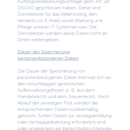
Auftragsverarbeitungsverträge gem. Art. 28
DSGVO geschlossen haben. Diese sind
Dienstleister für das Webhosting, den
Versand von E-Mails sowie Wartung und
Pflege unserer IT-Systemen usw. Die
Dienstleister werden diese Daten nicht an
Dritte weitergeben.
Dauer der Speicherung
personenbezogener Daten
Die Dauer der Speicherung von
personenbezogenen Daten bemisst sich an
den einschlägigen gesetzlichen
Aufbewahrungsfristen (z. B. aus dem
Handelsrecht und dem Steuerrecht). Nach
Ablauf der jeweiligen Frist werden die
entsprechenden Daten routinemäßig
gelöscht. Sofern Daten zur Vertragserfüllung
oder Vertragsanbahnung erforderlich sind
oder unsererseits ein berechtigtes Interesse