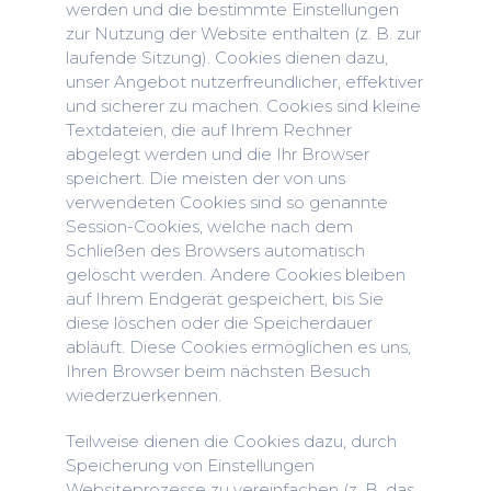
werden und die bestimmte Einstellungen
zur Nutzung der Website enthalten (z. B. zur
laufende Sitzung). Cookies dienen dazu,
unser Angebot nutzerfreundlicher, effektiver
und sicherer zu machen. Cookies sind kleine
Textdateien, die auf Ihrem Rechner
abgelegt werden und die Ihr Browser
speichert. Die meisten der von uns
verwendeten Cookies sind so genannte
Session-Cookies, welche nach dem
Schließen des Browsers automatisch
gelöscht werden. Andere Cookies bleiben
auf Ihrem Endgerät gespeichert, bis Sie
diese löschen oder die Speicherdauer
abläuft. Diese Cookies ermöglichen es uns,
Ihren Browser beim nächsten Besuch
wiederzuerkennen.
Teilweise dienen die Cookies dazu, durch
Speicherung von Einstellungen
Websiteprozesse zu vereinfachen (z. B. das