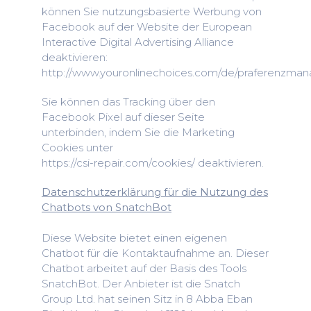
können Sie nutzungsbasierte Werbung von
Facebook auf der Website der European
Interactive Digital Advertising Alliance
deaktivieren:
http://www.youronlinechoices.com/de/praferenzma
Sie können das Tracking über den
Facebook Pixel auf dieser Seite
unterbinden, indem Sie die Marketing
Cookies unter
https://csi-repair.com/cookies/
deaktivieren.
Datenschutzerklärung für die Nutzung des
Chatbots von SnatchBot
Diese Website bietet einen eigenen
Chatbot für die Kontaktaufnahme an. Dieser
Chatbot arbeitet auf der Basis des Tools
SnatchBot. Der Anbieter ist die Snatch
Group Ltd. hat seinen Sitz in 8 Abba Eban