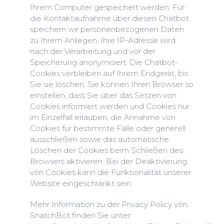
Ihrem Computer gespeichert werden. Für
die Kontaktaufnahme über diesen Chatbot
speichern wir personenbezogenen Daten
zu Ihrem Anliegen. Ihre IP-Adresse wird
nach der Verarbeitung und vor der
Speicherung anonymisiert. Die Chatbot-
Cookies verbleiben auf Ihrem Endgerät, bis
Sie sie löschen. Sie können Ihren Browser so
einstellen, dass Sie über das Setzen von
Cookies informiert werden und Cookies nur
im Einzelfall erlauben, die Annahme von
Cookies für bestimmte Fälle oder generell
ausschließen sowie das automatische
Löschen der Cookies beim Schließen des
Browsers aktivieren. Bei der Deaktivierung
von Cookies kann die Funktionalität unserer
Website eingeschränkt sein.
Mehr Information zu der Privacy Policy von
SnatchBot finden Sie unter: