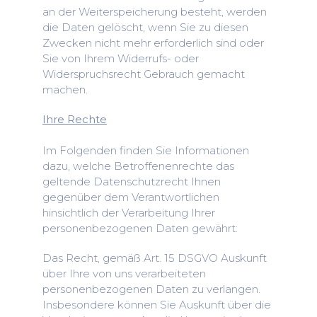
an der Weiterspeicherung besteht, werden
die Daten gelöscht, wenn Sie zu diesen
Zwecken nicht mehr erforderlich sind oder
Sie von Ihrem Widerrufs- oder
Widerspruchsrecht Gebrauch gemacht
machen.
Ihre Rechte
Im Folgenden finden Sie Informationen
dazu, welche Betroffenenrechte das
geltende Datenschutzrecht Ihnen
gegenüber dem Verantwortlichen
hinsichtlich der Verarbeitung Ihrer
personenbezogenen Daten gewährt:
Das Recht, gemäß Art. 15 DSGVO Auskunft
über Ihre von uns verarbeiteten
personenbezogenen Daten zu verlangen.
Insbesondere können Sie Auskunft über die