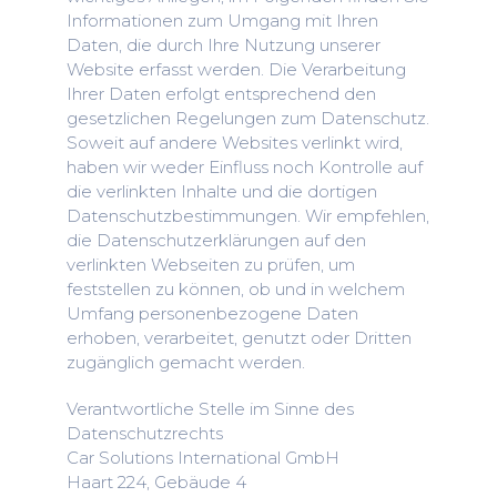
Informationen zum Umgang mit Ihren
Daten, die durch Ihre Nutzung unserer
Website erfasst werden. Die Verarbeitung
Ihrer Daten erfolgt entsprechend den
gesetzlichen Regelungen zum Datenschutz.
Soweit auf andere Websites verlinkt wird,
haben wir weder Einfluss noch Kontrolle auf
die verlinkten Inhalte und die dortigen
Datenschutzbestimmungen. Wir empfehlen,
die Datenschutzerklärungen auf den
verlinkten Webseiten zu prüfen, um
feststellen zu können, ob und in welchem
Umfang personenbezogene Daten
erhoben, verarbeitet, genutzt oder Dritten
zugänglich gemacht werden.
Verantwortliche Stelle im Sinne des
Datenschutzrechts
Car Solutions International GmbH
Haart 224, Gebäude 4