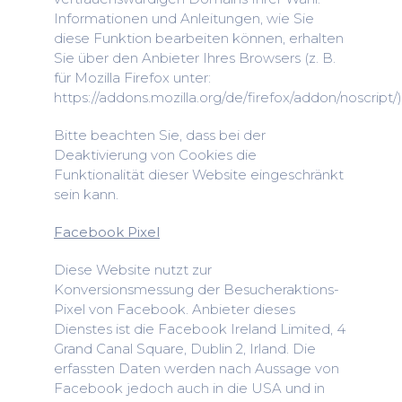
Informationen und Anleitungen, wie Sie
diese Funktion bearbeiten können, erhalten
Sie über den Anbieter Ihres Browsers (z. B.
für Mozilla Firefox unter:
https://addons.mozilla.org/de/firefox/addon/noscript/)
Bitte beachten Sie, dass bei der
Deaktivierung von Cookies die
Funktionalität dieser Website eingeschränkt
sein kann.
Facebook Pixel
Diese Website nutzt zur
Konversionsmessung der Besucheraktions-
Pixel von Facebook. Anbieter dieses
Dienstes ist die Facebook Ireland Limited, 4
Grand Canal Square, Dublin 2, Irland. Die
erfassten Daten werden nach Aussage von
Facebook jedoch auch in die USA und in