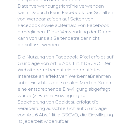
Datenverwendungsrichtlinie verwenden
kann. Dadurch kann Facebook das Schalten
von Werbeanzeigen auf Seiten von
Facebook sowie außerhalb von Facebook
ermöglichen. Diese Verwendung der Daten
kann von uns als Seitenbetreiber nicht
beeinflusst werden.
Die Nutzung von Facebook-Pixel erfolgt auf
Grundlage von Art. 6 Abs. 1 lit. f DSGVO. Der
Websitebetreiber hat ein berechtigtes
Interesse an effektiven Werbemaßnahmen
unter Einschluss der sozialen Medien. Sofern
eine entsprechende Einwilligung abgefragt
wurde (z. B. eine Einwilligung zur
Speicherung von Cookies), erfolgt die
Verarbeitung ausschließlich auf Grundlage
von Art. 6 Abs. 1 lit. a DSGVO; die Einwilligung
ist jederzeit widerrufbar.