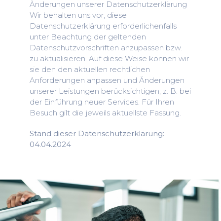
Änderungen unserer Datenschutzerklärung
Wir behalten uns vor, diese
Datenschutzerklärung erforderlichenfalls
unter Beachtung der geltenden
Datenschutzvorschriften anzupassen bzw.
zu aktualisieren. Auf diese Weise können wir
sie den den aktuellen rechtlichen
Anforderungen anpassen und Änderungen
unserer Leistungen berücksichtigen, z. B. bei
der Einführung neuer Services. Für Ihren
Besuch gilt die jeweils aktuellste Fassung.
Stand dieser Datenschutzerklärung:
04.04.2024