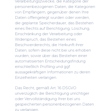
Verarbeitungszwecke, die Kategorie der
personenbezogenen Daten, die Kategorien
von Empfängern, gegenüber denen Ihre
Daten offengelegt wurden oder werden,
die geplante Speicherdauer, das Bestehen
eines Rechts auf Berichtigung, Löschung,
Einschränkung der Verarbeitung oder
Widerspruch, das Bestehen eines
Beschwerderechts, die Herkunft ihrer
Daten, sofern diese nicht bei uns erhoben
wurden, sowie über das Bestehen einer
automatisierten Entscheidungsfindung
einschließlich Profiling und ggf.
aussagekräftigen Informationen zu deren
Einzelheiten verlangen.
Das Recht, gemäß Art. 16 DSGVO
unverzüglich die Berichtigung unrichtiger
oder Vervollständigung Ihrer bei uns
gespeicherten personenbezogenen Daten
zu verlangen.