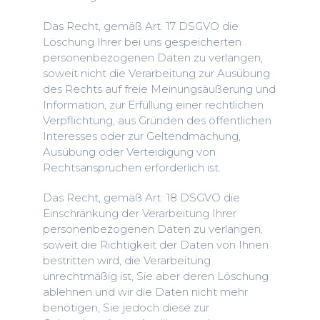
Das Recht, gemäß Art. 17 DSGVO die
Löschung Ihrer bei uns gespeicherten
personenbezogenen Daten zu verlangen,
soweit nicht die Verarbeitung zur Ausübung
des Rechts auf freie Meinungsäußerung und
Information, zur Erfüllung einer rechtlichen
Verpflichtung, aus Gründen des öffentlichen
Interesses oder zur Geltendmachung,
Ausübung oder Verteidigung von
Rechtsansprüchen erforderlich ist.
Das Recht, gemäß Art. 18 DSGVO die
Einschränkung der Verarbeitung Ihrer
personenbezogenen Daten zu verlangen,
soweit die Richtigkeit der Daten von Ihnen
bestritten wird, die Verarbeitung
unrechtmäßig ist, Sie aber deren Löschung
ablehnen und wir die Daten nicht mehr
benötigen, Sie jedoch diese zur