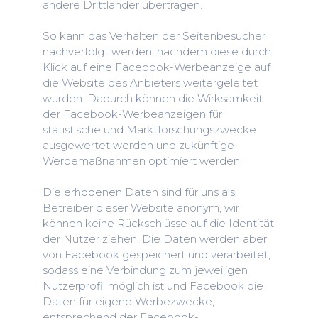
andere Drittländer übertragen.
So kann das Verhalten der Seitenbesucher
nachverfolgt werden, nachdem diese durch
Klick auf eine Facebook-Werbeanzeige auf
die Website des Anbieters weitergeleitet
wurden. Dadurch können die Wirksamkeit
der Facebook-Werbeanzeigen für
statistische und Marktforschungszwecke
ausgewertet werden und zukünftige
Werbemaßnahmen optimiert werden.
Die erhobenen Daten sind für uns als
Betreiber dieser Website anonym, wir
können keine Rückschlüsse auf die Identität
der Nutzer ziehen. Die Daten werden aber
von Facebook gespeichert und verarbeitet,
sodass eine Verbindung zum jeweiligen
Nutzerprofil möglich ist und Facebook die
Daten für eigene Werbezwecke,
entsprechend der Facebook-