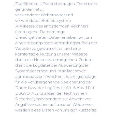
Zugriffsstatus (Datei übertragen, Datei nicht
gefunden, etc.)
verwendeter Webbrowser und
verwendetes Betriebssystem
P-Adresse des anfordernden Rechners
übertragene Datenmenge
Die aufgelisteten Daten erheben wir, um
einen reibungslosen Verbindungsaufbau der
Website zu gewährleisten und eine
komfortable Nutzung unserer Website
durch die Nutzer zu ermöglichen. Zudem
dient die Logdatei der Auswertung der
Systemsicherheit und -stabilität sowie
administrativen Zwecken. Rechtsgrundlage
für die vorübergehende Speicherung der
Daten bzw. der Logfiles ist Art. 6 Abs. 1 lit. f
DSGVO. Aus Gründen der technischen
Sicherheit, insbesondere zur Abwehr von
Angriffsversuchen auf unseren Webserver,
werden diese Daten von uns ggf. kurzzeitig