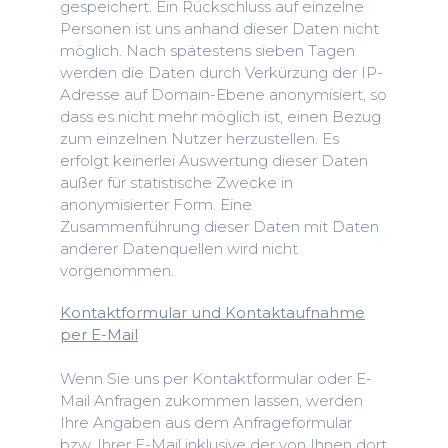
gespeichert. Ein Rückschluss auf einzelne
Personen ist uns anhand dieser Daten nicht
möglich. Nach spätestens sieben Tagen
werden die Daten durch Verkürzung der IP-
Adresse auf Domain-Ebene anonymisiert, so
dass es nicht mehr möglich ist, einen Bezug
zum einzelnen Nutzer herzustellen. Es
erfolgt keinerlei Auswertung dieser Daten
außer für statistische Zwecke in
anonymisierter Form. Eine
Zusammenführung dieser Daten mit Daten
anderer Datenquellen wird nicht
vorgenommen.
Kontaktformular und Kontaktaufnahme
per E-Mail
Wenn Sie uns per Kontaktformular oder E-
Mail Anfragen zukommen lassen, werden
Ihre Angaben aus dem Anfrageformular
bzw. Ihrer E-Mail inklusive der von Ihnen dort