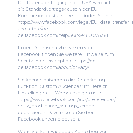
Die Datenübertragung in die USA wird auf
die Standardvertragsklauseln der EU-
Kommission gestützt. Details finden Sie hier:
https://www.facebook.com/legal/EU_data_transfe
und https://de-
de.facebook.com/help/566994660333381.
In den Datenschutzhinweisen von
Facebook finden Sie weitere Hinweise zum
Schutz Ihrer Privatsphäre: https://de-
de.facebook.com/about/privacy/.
Sie können außerdem die Remarketing-
Funktion „Custom Audiences“ im Bereich
Einstellungen für Werbeanzeigen unter
https://www.facebook.com/ads/preferences/?
entry_product=ad_settings_screen
deaktivieren. Dazu müssen Sie bei
Facebook angemeldet sein.
Wenn Sie kein Facebook Konto besitzen,