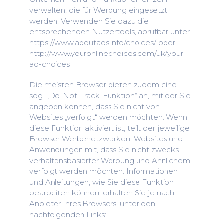
verwalten, die für Werbung eingesetzt
werden. Verwenden Sie dazu die
entsprechenden Nutzertools, abrufbar unter
https://www.aboutads.info/choices/ oder
http://www.youronlinechoices.com/uk/your-
ad-choices
Die meisten Browser bieten zudem eine
sog. „Do-Not-Track-Funktion“ an, mit der Sie
angeben können, dass Sie nicht von
Websites „verfolgt“ werden möchten. Wenn
diese Funktion aktiviert ist, teilt der jeweilige
Browser Werbenetzwerken, Websites und
Anwendungen mit, dass Sie nicht zwecks
verhaltensbasierter Werbung und Ähnlichem
verfolgt werden möchten. Informationen
und Anleitungen, wie Sie diese Funktion
bearbeiten können, erhalten Sie je nach
Anbieter Ihres Browsers, unter den
nachfolgenden Links: