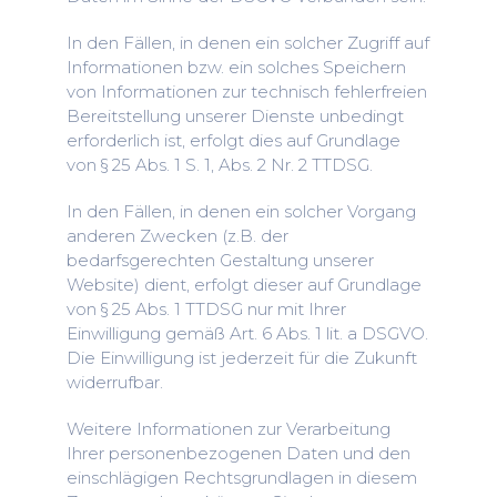
In den Fällen, in denen ein solcher Zugriff auf
Informationen bzw. ein solches Speichern
von Informationen zur technisch fehlerfreien
Bereitstellung unserer Dienste unbedingt
erforderlich ist, erfolgt dies auf Grundlage
von § 25 Abs. 1 S. 1, Abs. 2 Nr. 2 TTDSG.
In den Fällen, in denen ein solcher Vorgang
anderen Zwecken (z.B. der
bedarfsgerechten Gestaltung unserer
Website) dient, erfolgt dieser auf Grundlage
von § 25 Abs. 1 TTDSG nur mit Ihrer
Einwilligung gemäß Art. 6 Abs. 1 lit. a DSGVO.
Die Einwilligung ist jederzeit für die Zukunft
widerrufbar.
Weitere Informationen zur Verarbeitung
Ihrer personenbezogenen Daten und den
einschlägigen Rechtsgrundlagen in diesem