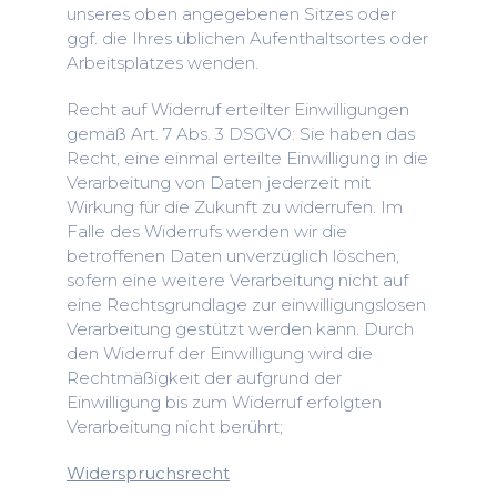
unseres oben angegebenen Sitzes oder
ggf. die Ihres üblichen Aufenthaltsortes oder
Arbeitsplatzes wenden.
Recht auf Widerruf erteilter Einwilligungen
gemäß Art. 7 Abs. 3 DSGVO: Sie haben das
Recht, eine einmal erteilte Einwilligung in die
Verarbeitung von Daten jederzeit mit
Wirkung für die Zukunft zu widerrufen. Im
Falle des Widerrufs werden wir die
betroffenen Daten unverzüglich löschen,
sofern eine weitere Verarbeitung nicht auf
eine Rechtsgrundlage zur einwilligungslosen
Verarbeitung gestützt werden kann. Durch
den Widerruf der Einwilligung wird die
Rechtmäßigkeit der aufgrund der
Einwilligung bis zum Widerruf erfolgten
Verarbeitung nicht berührt;
Widerspruchsrecht