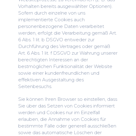
Vorhalten bereits ausgewählter Optionen).
Sofern durch einzelne von uns
implementierte Cookies auch
personenbezogene Daten verarbeitet
werden, erfolgt die Verarbeitung gemäß Art.
6 Abs. 1 lit. b DSGVO entweder zur
Durchführung des Vertrages oder gemäß
Art. 6 Abs. 1 lit. f DSGVO zur Wahrung unserer
berechtigten Interessen an der
bestmöglichen Funktionalität der Website
sowie einer kundenfreundlichen und
effektiven Ausgestaltung des
Seitenbesuchs.
Sie können Ihren Browser so einstellen, dass
Sie über das Setzen von Cookies informiert
werden und Cookies nur im Einzelfall
erlauben, die Annahme von Cookies für
bestimmte Fälle oder generell ausschließen
sowie das automatische Löschen der