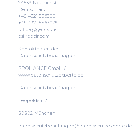
24539 Neumünster
Deutschland
+49 4321 556300
+49 4321 5563029
office@getcsi.de
csi-repair.com
Kontaktdaten des
Datenschutzbeauftragten
PROLIANCE GmbH /
www.datenschutzexperte.de
Datenschutzbeauftragter
Leopoldstr. 21
80802 München
datenschutzbeauftragter@datenschutzexperte.de