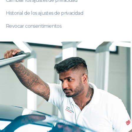
Cambiar los ajustes de privacidad
Historial de los ajustes de privacidad
Revocar consentimientos