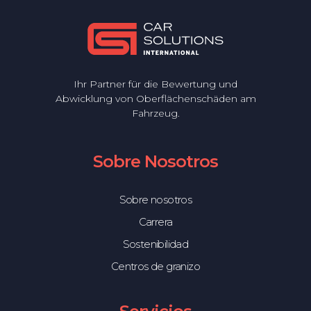
Ihr Partner für die Bewertung und
Abwicklung von Oberflächenschäden am
Fahrzeug.
Sobre Nosotros
Sobre nosotros
Carrera
Sostenibilidad
Centros de granizo