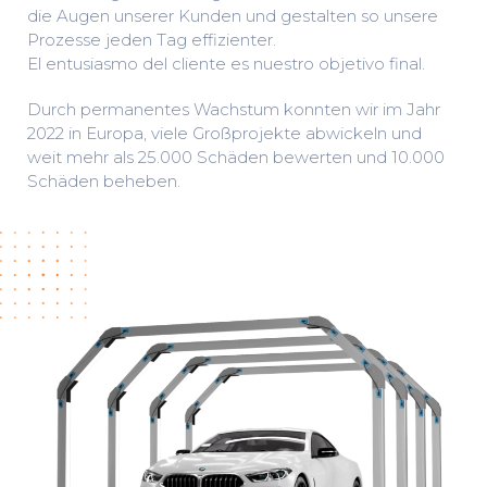
die Augen unserer Kunden und gestalten so unsere
Prozesse jeden Tag effizienter.
El entusiasmo del cliente es nuestro objetivo final.
Durch permanentes Wachstum konnten wir im Jahr
2022 in Europa, viele Großprojekte abwickeln und
weit mehr als 25.000 Schäden bewerten und 10.000
Schäden beheben.