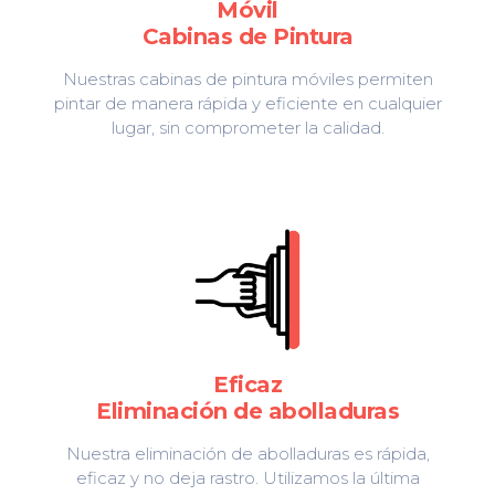
Móvil
Cabinas de Pintura
Nuestras cabinas de pintura móviles permiten
pintar de manera rápida y eficiente en cualquier
lugar, sin comprometer la calidad.
Eficaz
Eliminación de abolladuras
Nuestra eliminación de abolladuras es rápida,
eficaz y no deja rastro. Utilizamos la última