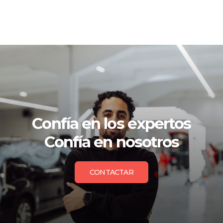
Confía en los expertos
Confía en nosotros
CONTACTAR