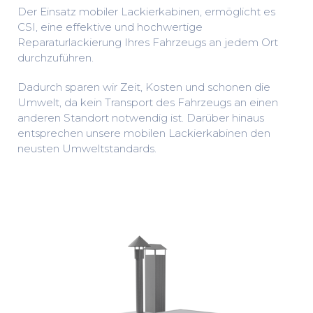
Der Einsatz mobiler Lackierkabinen, ermöglicht es
CSI, eine effektive und hochwertige
Reparaturlackierung Ihres Fahrzeugs an jedem Ort
durchzuführen.
Dadurch sparen wir Zeit, Kosten und schonen die
Umwelt, da kein Transport des Fahrzeugs an einen
anderen Standort notwendig ist. Darüber hinaus
entsprechen unsere mobilen Lackierkabinen den
neusten Umweltstandards.