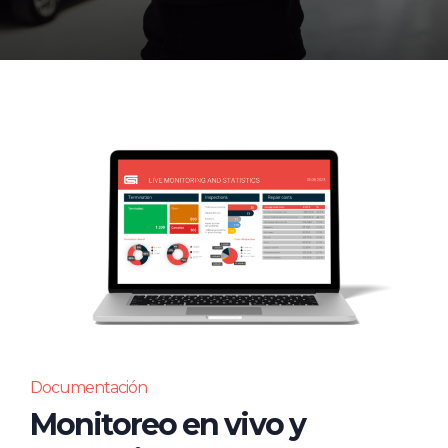
Documentación
Monitoreo en vivo y