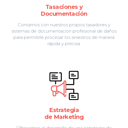
Tasaciones y
Documentación
Contamos con nuestros propios tasadores y
sistemas de documentación profesional de daños
para permitirle procesar los siniestros de manera
rápida y precisa.
Estrategia
de Marketing
Ofrecemos el desarrollo de una estrategia de