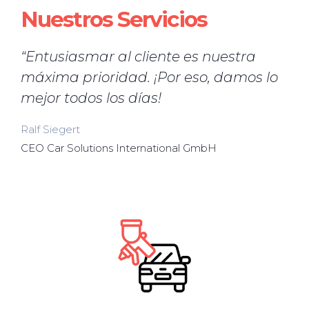
Nuestros Servicios
“Entusiasmar al cliente es nuestra
máxima prioridad. ¡Por eso, damos lo
mejor todos los días!
Ralf Siegert
CEO Car Solutions International GmbH