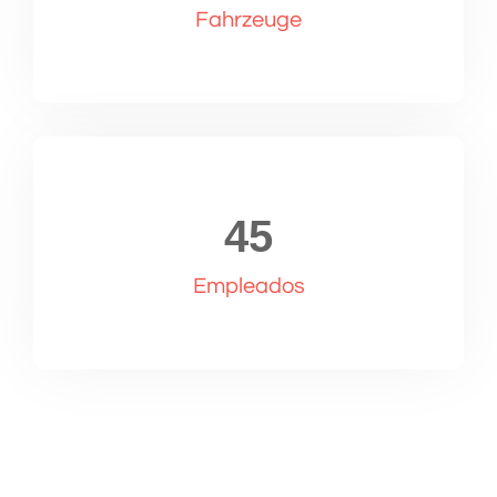
Fahrzeuge
45
Empleados