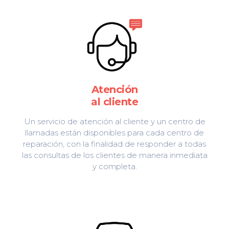
Atención
al cliente
Un servicio de atención al cliente y un centro de
llamadas están disponibles para cada centro de
reparación, con la finalidad de responder a todas
las consultas de los clientes de manera inmediata
y completa.