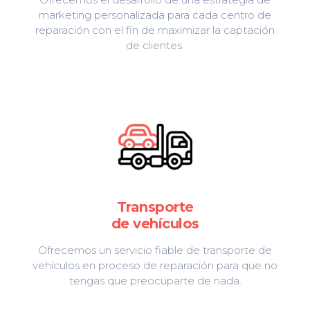
marketing personalizada para cada centro de
reparación con el fin de maximizar la captación
de clientes.
Transporte
de vehículos
Ofrecemos un servicio fiable de transporte de
vehículos en proceso de reparación para que no
tengas que preocuparte de nada.