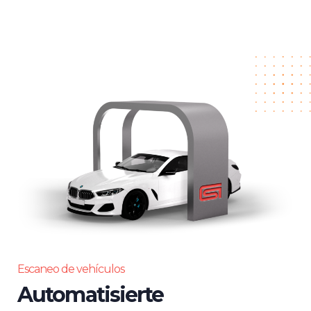
Escaneo de vehículos
Automatisierte