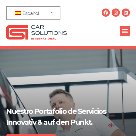
Español
Nuestro Portafolio de Servicios
Innovativ & auf den Punkt.