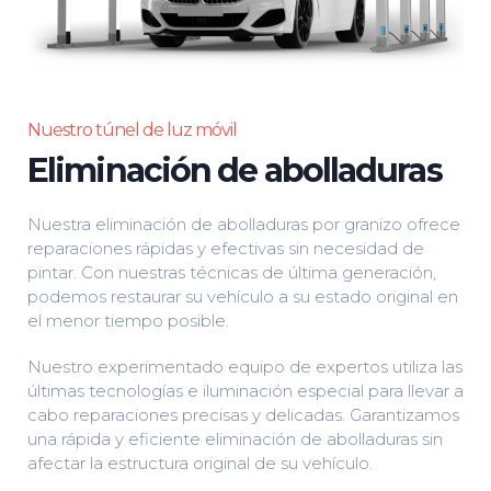
Nuestro túnel de luz móvil
Eliminación de abolladuras
Nuestra eliminación de abolladuras por granizo ofrece
reparaciones rápidas y efectivas sin necesidad de
pintar. Con nuestras técnicas de última generación,
podemos restaurar su vehículo a su estado original en
el menor tiempo posible.
Nuestro experimentado equipo de expertos utiliza las
últimas tecnologías e iluminación especial para llevar a
cabo reparaciones precisas y delicadas. Garantizamos
una rápida y eficiente eliminación de abolladuras sin
afectar la estructura original de su vehículo.