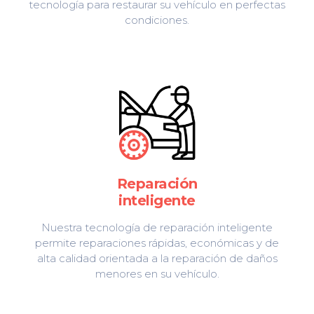
tecnología para restaurar su vehículo en perfectas
condiciones.
Reparación
inteligente
Nuestra tecnología de reparación inteligente
permite reparaciones rápidas, económicas y de
alta calidad orientada a la reparación de daños
menores en su vehículo.