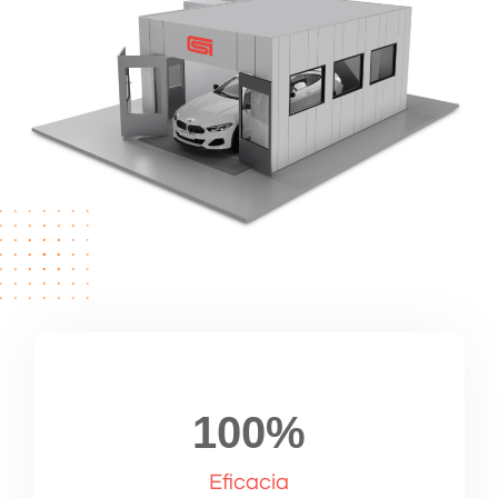
100
%
Eficacia