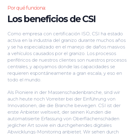
Por qué funciona:
Los beneficios de CSI
Como empresa con certificación ISO, CSI ha estado
activa en la industria del granizo durante muchos años
y se ha especializado en el manejo de daños masivos
a vehículos causados ​​por el granizo. Los procesos
periféricos de nuestros clientes son nuestros procesos
centrales, y apoyamos donde las capacidades se
requieren espontáneamente a gran escala, y eso en
todo el mundo.
Als Pioniere in der Massenschadenbranche, sind wir
auch heute noch Vorreiter bei der Einführung von
Innovationen, die die Branche bewegen. CSI ist der
erste Anbieter weltweit, der seinen Kunden die
automatisierte Erfassung von Oberflächenschäden
jeglicher Art sowie ein durchgehendes digitales
Abwicklungs-Monitoring anbietet. Wir sehen durch