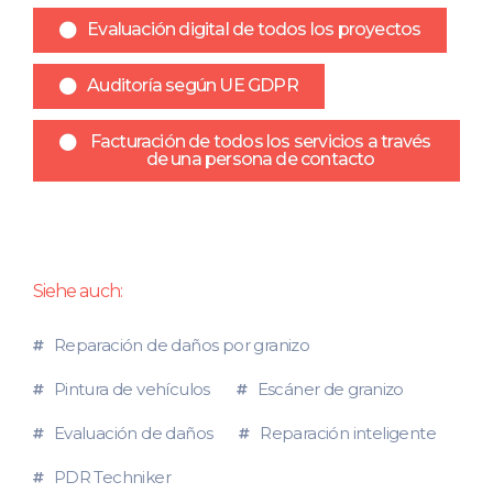
Evaluación digital de todos los proyectos
Auditoría según UE GDPR
Facturación de todos los servicios a través
de una persona de contacto
Siehe auch:
Reparación de daños por granizo
Pintura de vehículos
Escáner de granizo
Evaluación de daños
Reparación inteligente
PDR Techniker