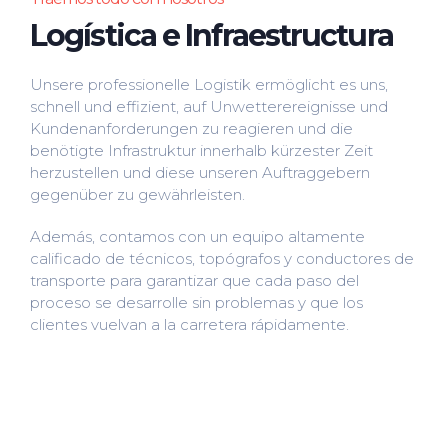
Logística e Infraestructura
Unsere professionelle Logistik ermöglicht es uns,
schnell und effizient, auf Unwetterereignisse und
Kundenanforderungen zu reagieren und die
benötigte Infrastruktur innerhalb kürzester Zeit
herzustellen und diese unseren Auftraggebern
gegenüber zu gewährleisten.
Además, contamos con un equipo altamente
calificado de técnicos, topógrafos y conductores de
transporte para garantizar que cada paso del
proceso se desarrolle sin problemas y que los
clientes vuelvan a la carretera rápidamente.