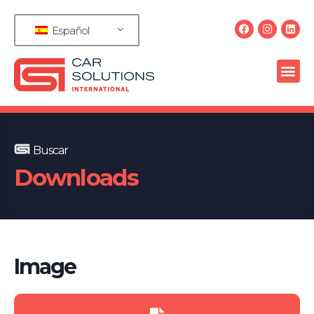
Español
Buscar
Downloads
Image