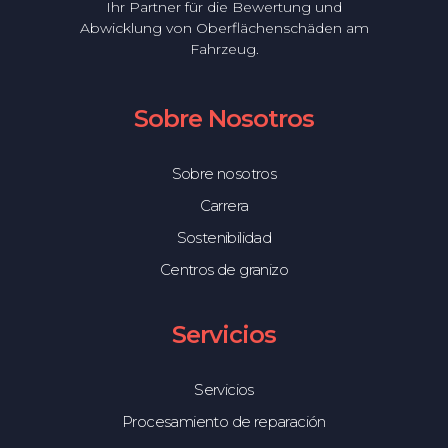
Ihr Partner für die Bewertung und
Abwicklung von Oberflächenschäden am
Fahrzeug.
Sobre Nosotros
Sobre nosotros
Carrera
Sostenibilidad
Centros de granizo
Servicios
Servicios
Procesamiento de reparación