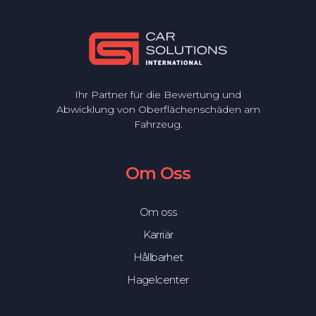
Ihr Partner für die Bewertung und
Abwicklung von Oberflächenschäden am
Fahrzeug.
Om Oss
Om oss
Karriär
Hållbarhet
Hagelcenter