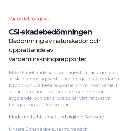
Varför det fungerar:
CSI-skadebedömningen
Bedömning av naturskador och
upprättande av
värdeminskningsrapporter
Massskadehändelser som hagelstormar utgör en
särskild utmaning, särskilt när det gäller att bedöma
fordon och utarbeta rapporter om minskat värde. I
sådana situationer är snabbhet och precision
avgörande, och det är precis här vårt innovativa
tillvägagångssätt kommer in.
Moderne Lichttunnel und digitale Software
Unsere Schadenbegutachtung nach