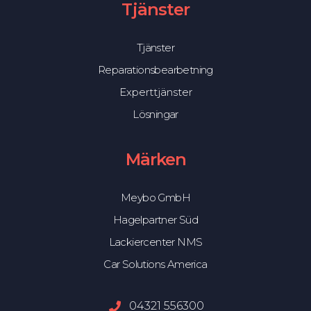
Tjänster
Tjänster
Reparationsbearbetning
Experttjänster
Lösningar
Märken
Meybo GmbH
Hagelpartner Süd
Lackiercenter NMS
Car Solutions America
04321 556300