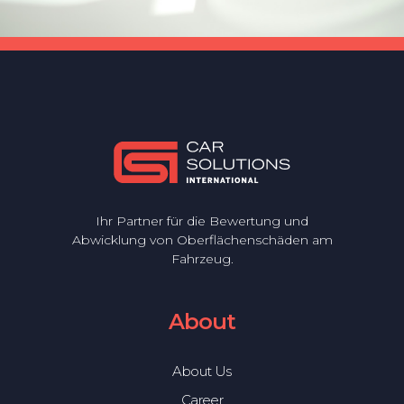
Ihr Partner für die Bewertung und
Abwicklung von Oberflächenschäden am
Fahrzeug.
About
About Us
Career