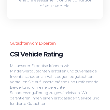
reliable assessment of the condition
of your vehicle.
Gutachten vom Experten
CSI Vehicle Rating
Mit unserer Expertise können wir
Minderwertgutachten erstellen und zuverlässige
Inventarschäden an Fahrzeugen begutachten.
Vertrauen Sie auf unsere präzise und umfassende
Bewertung, um eine gerechte
Schadensregulierung zu gewährleisten. Wir
garantieren Ihnen einen erstklassigen Service und
fundierte Gutachten.