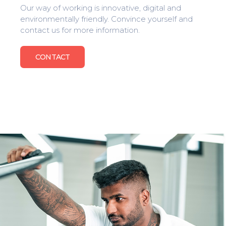
Our way of working is innovative, digital and
environmentally friendly. Convince yourself and
contact us for more information.
CONTACT