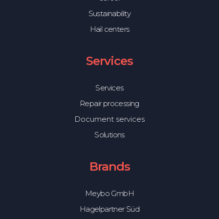
Sustainability
Hail centers
Services
Services
Repair processing
Document services
Solutions
Brands
Meybo GmbH
Hagelpartner Süd